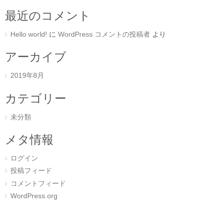
最近のコメント
Hello world!
に
WordPress コメントの投稿者
より
アーカイブ
2019年8月
カテゴリー
未分類
メタ情報
ログイン
投稿フィード
コメントフィード
WordPress.org