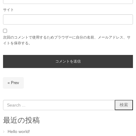
サイト
次回のコメントで使用するためブラウザーに自分の名前、メールアドレス、サ
イトを保存する。
« Prev
最近の投稿
Hello world!