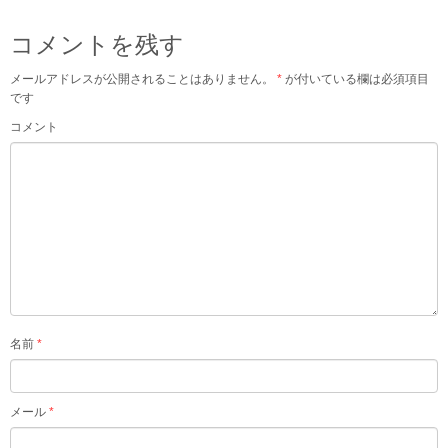
コメントを残す
メールアドレスが公開されることはありません。
*
が付いている欄は必須項目
です
コメント
名前
*
メール
*