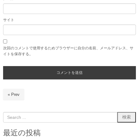
サイト
次回のコメントで使用するためブラウザーに自分の名前、メールアドレス、サ
イトを保存する。
« Prev
最近の投稿