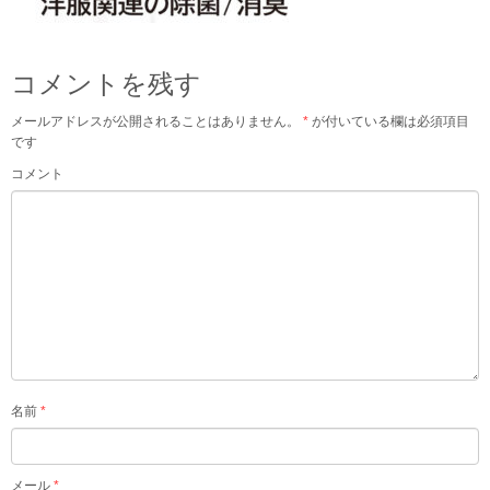
コメントを残す
メールアドレスが公開されることはありません。
*
が付いている欄は必須項目
です
コメント
名前
*
メール
*