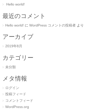
Hello world!
最近のコメント
Hello world!
に
WordPress コメントの投稿者
より
アーカイブ
2019年8月
カテゴリー
未分類
メタ情報
ログイン
投稿フィード
コメントフィード
WordPress.org