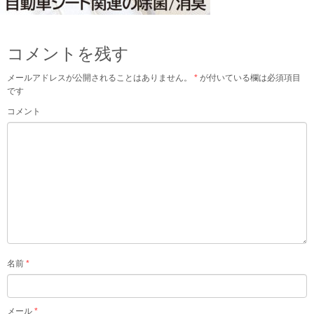
コメントを残す
メールアドレスが公開されることはありません。
*
が付いている欄は必須項目
です
コメント
名前
*
メール
*