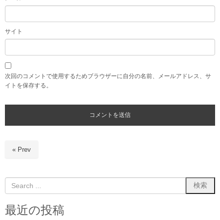
サイト
次回のコメントで使用するためブラウザーに自分の名前、メールアドレス、サ
イトを保存する。
« Prev
最近の投稿