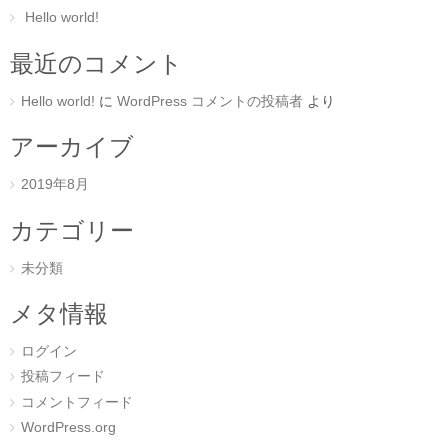
Hello world!
最近のコメント
Hello world!
に
WordPress コメントの投稿者
より
アーカイブ
2019年8月
カテゴリー
未分類
メタ情報
ログイン
投稿フィード
コメントフィード
WordPress.org