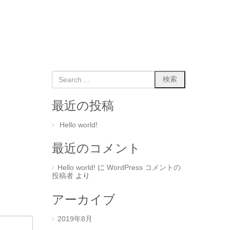
最近の投稿
Hello world!
最近のコメント
Hello world!
に
WordPress コメントの
投稿者
より
アーカイブ
2019年8月