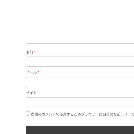
名前
*
メール
*
サイト
次回のコメントで使用するためブラウザーに自分の名前、メー