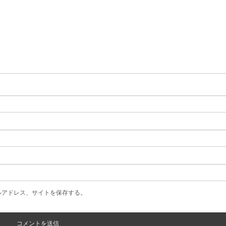
ルアドレス、サイトを保存する。