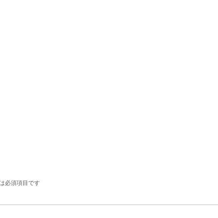
は必須項目です