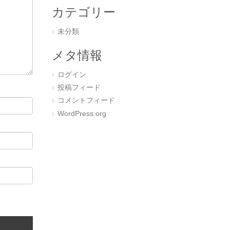
カテゴリー
未分類
メタ情報
ログイン
投稿フィード
コメントフィード
WordPress.org