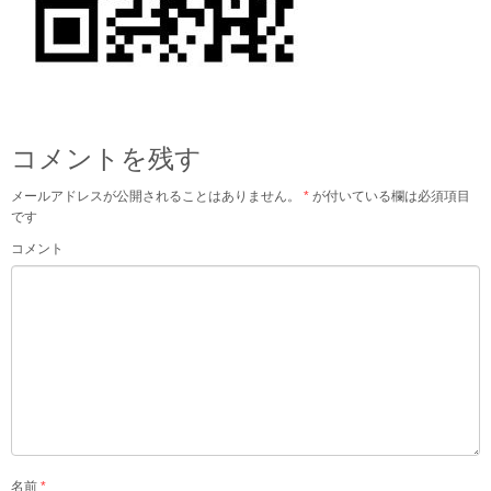
コメントを残す
メールアドレスが公開されることはありません。
*
が付いている欄は必須項目
です
コメント
名前
*