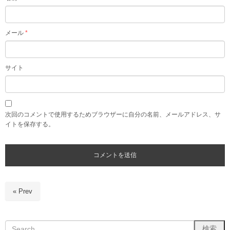
メール
*
サイト
次回のコメントで使用するためブラウザーに自分の名前、メールアドレス、サ
イトを保存する。
« Prev