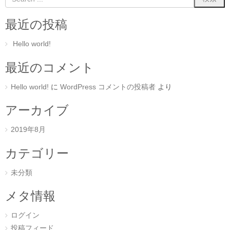
最近の投稿
Hello world!
最近のコメント
Hello world!
に
WordPress コメントの投稿者
より
アーカイブ
2019年8月
カテゴリー
未分類
メタ情報
ログイン
投稿フィード